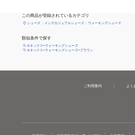
この商品が登録されているカテゴリ
シューズ
メンズカジュアルシューズ
ウォーキングシューズ
類似条件で探す
ヨネックス×ウォーキングシューズ
ヨネックス×ウォーキングシューズ×ブラウン
ご利用案内
よく