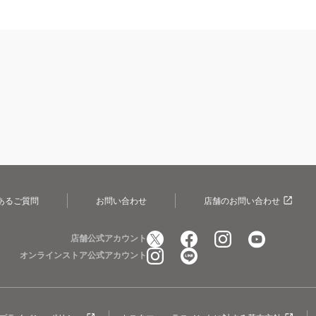
あるご質問
お問い合わせ
店舗のお問い合わせ
店舗公式アカウント
オンラインストア公式アカウント