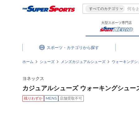
すべてのカテゴリ
大型スポーツ専門店
スポーツ・カテゴリ
ホーム
シューズ
メンズカジュアルシューズ
ウォーキングシ
ヨネックス
カジュアルシューズ ウォーキングシューズ S
残りわずか
MENS
店舗受取不可