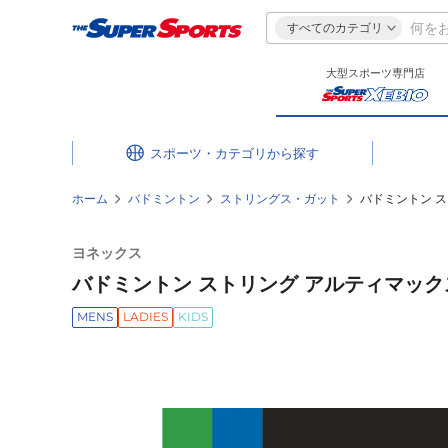
すべてのカテゴリ
大型スポーツ専門店
スポーツ・カテゴリ
ホーム
バドミントン
ストリングス・ガット
バドミントン ス
ヨネックス
バドミントン ストリング アルティマックス 
MENS
LADIES
KIDS