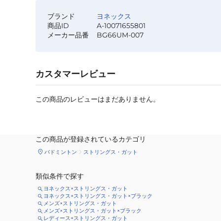
ブランド
ヨネックス
商品ID
A-10071655801
メーカー品番
BG66UM-007
カスタマーレビュー
この商品のレビューはまだありません。
この商品が登録されているカテゴリ
バドミントン
ストリングス・ガット
類似条件で探す
ヨネックス×ストリングス・ガット
ヨネックス×ストリングス・ガット×ブラック
メンズ×ストリングス・ガット
メンズ×ストリングス・ガット×ブラック
レディース×ストリングス・ガット