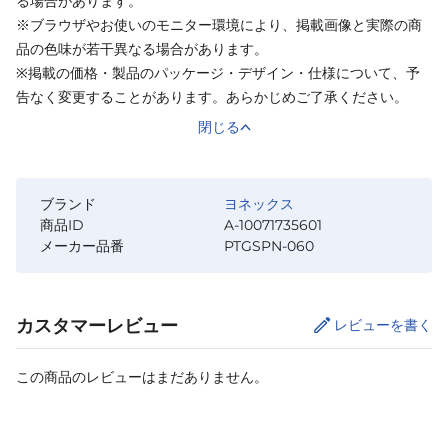
る場合があります。
※ブラウザやお使いのモニター環境により、掲載画像と実際の商
品の色味が若干異なる場合があります。
※掲載の価格・製品のパッケージ・デザイン・仕様について、予
告なく変更することがあります。あらかじめご了承ください。
閉じる
ブランド
ヨネックス
商品ID
A-10071735601
メーカー品番
PTGSPN-060
カスタマーレビュー
レビューを書く
この商品のレビューはまだありません。