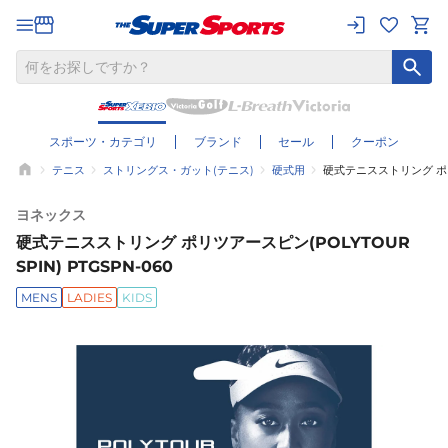
スポーツ・カテゴリ
ブランド
セール
クーポン
テニス
ストリングス・ガット(テニス)
硬式用
硬式テニスストリング ポリツア
ヨネックス
硬式テニスストリング ポリツアースピン(POLYTOUR
SPIN) PTGSPN-060
MENS
LADIES
KIDS