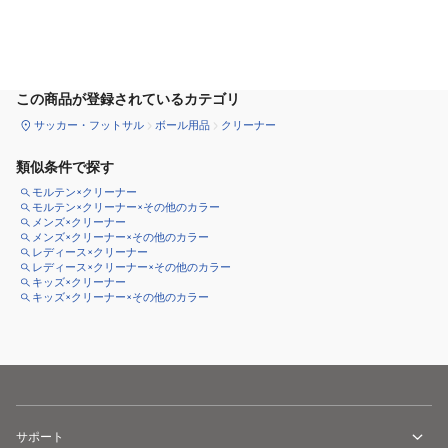
カートに追加
この商品が登録されているカテゴリ
サッカー・フットサル
ボール用品
クリーナー
類似条件で探す
モルテン×クリーナー
モルテン×クリーナー×その他のカラー
メンズ×クリーナー
メンズ×クリーナー×その他のカラー
レディース×クリーナー
レディース×クリーナー×その他のカラー
キッズ×クリーナー
キッズ×クリーナー×その他のカラー
サポート