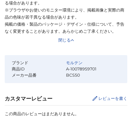
る場合があります。
※ブラウザやお使いのモニター環境により、掲載画像と実際の商
品の色味が若干異なる場合があります。
掲載の価格・製品のパッケージ・デザイン・仕様について、予告
なく変更することがあります。あらかじめご了承ください。
閉じる
ブランド
モルテン
商品ID
A-10078959701
メーカー品番
BCS50
カスタマーレビュー
レビューを書く
この商品のレビューはまだありません。