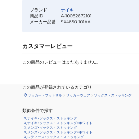
ブランド
ナイキ
商品ID
A-10082672101
メーカー品番
SX4650-101AA
カスタマーレビュー
この商品のレビューはまだありません。
この商品が登録されているカテゴリ
サッカー・フットサル
サッカーウェア
ソックス・ストッキング
類似条件で探す
ナイキ×ソックス・ストッキング
ナイキ×ソックス・ストッキング×ホワイト
メンズ×ソックス・ストッキング
メンズ×ソックス・ストッキング×ホワイト
レディース×ソックス・ストッキング