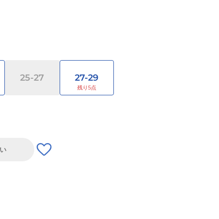
25-27
27-29
い