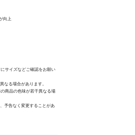
が向上
前にサイズなどご確認をお願い
と異なる場合があります。
際の商品の色味が若干異なる場
て、予告なく変更することがあ