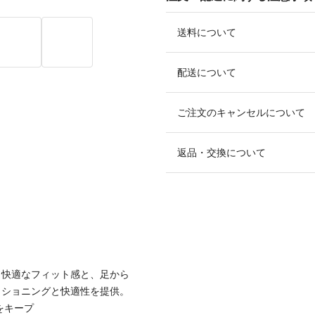
送料について
配送について
ご注文のキャンセルについて
返品・交換について
スは、快適なフィット感と、足から
ッショニングと快適性を提供。
をキープ