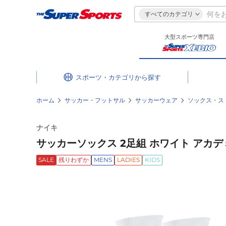
すべてのカテゴリ
大型スポーツ専門店
スポーツ・カテゴリ
ホーム
サッカー・フットサル
サッカーウェア
ソックス・ス
ナイキ
サッカーソックス 2足組 ホワイト アカデミーフ
SALE
残りわずか
MENS
LADIES
KIDS