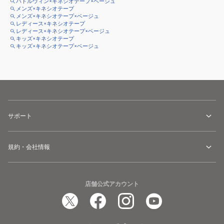
バトルウィン×キネシオテープ×ベージュ
メンズ×キネシオテープ
メンズ×キネシオテープ×ベージュ
レディース×キネシオテープ
レディース×キネシオテープ×ベージュ
キッズ×キネシオテープ
キッズ×キネシオテープ×ベージュ
サポート
規約・会社情報
店舗公式アカウント