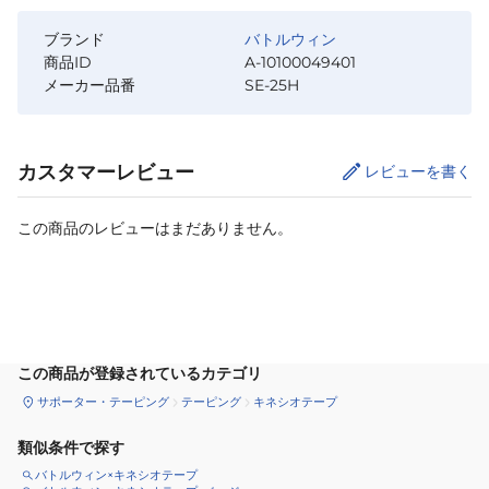
ブランド
バトルウィン
商品ID
A-10100049401
メーカー品番
SE-25H
カスタマーレビュー
レビューを書く
この商品のレビューはまだありません。
カートに追加
この商品が登録されているカテゴリ
サポーター・テーピング
テーピング
キネシオテープ
類似条件で探す
バトルウィン×キネシオテープ