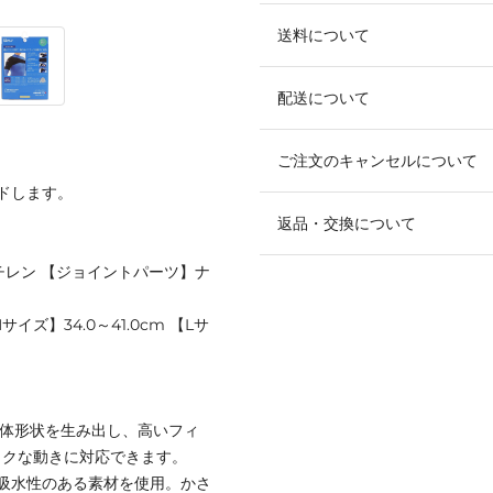
送料について
配送について
ご注文のキャンセルについて
ドします。
返品・交換について
スチレン 【ジョイントパーツ】ナ
サイズ】34.0～41.0cm 【Lサ
立体形状を生み出し、高いフィ
ックな動きに対応できます。
吸水性のある素材を使用。かさ