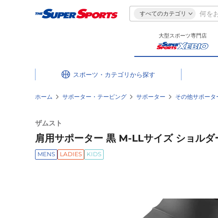
すべてのカテゴリ
大型スポーツ専門店
スポーツ・カテゴリ
ホーム
サポーター・テーピング
サポーター
その他サポータ
ザムスト
肩用サポーター 黒 M-LLサイズ ショル
MENS
LADIES
KIDS