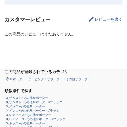
カスタマーレビュー
レビューを書く
この商品のレビューはまだありません。
サイズ
を選択してください
この商品が登録されているカテゴリ
サポーター・テーピング
サポーター
その他サポーター
類似条件で探す
ザムスト×その他サポーター
ザムスト×その他サポーター×ブラック
メンズ×その他サポーター
メンズ×その他サポーター×ブラック
レディース×その他サポーター
レディース×その他サポーター×ブラック
キッズ×その他サポーター