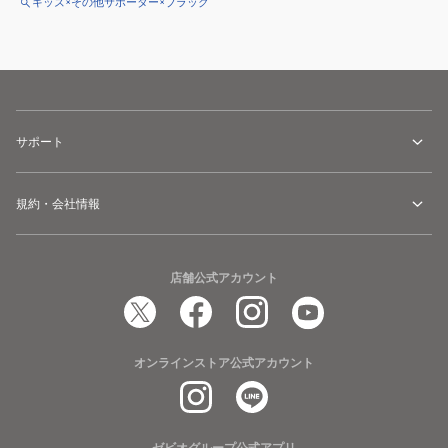
キッズ×その他サポーター×ブラック
サポート
規約・会社情報
店舗公式アカウント
オンラインストア公式アカウント
ゼビオグループ公式アプリ