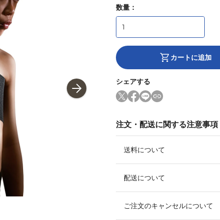
数量：
カートに追加
シェアする
注文・配送に関する注意事項
送料について
配送について
ご注文のキャンセルについて