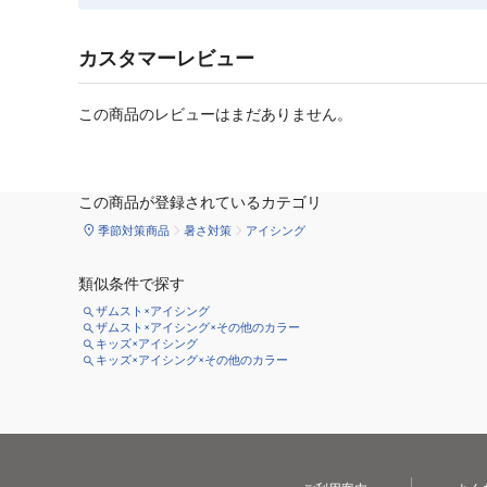
カスタマーレビュー
この商品のレビューはまだありません。
この商品が登録されているカテゴリ
季節対策商品
暑さ対策
アイシング
類似条件で探す
ザムスト×アイシング
ザムスト×アイシング×その他のカラー
キッズ×アイシング
キッズ×アイシング×その他のカラー