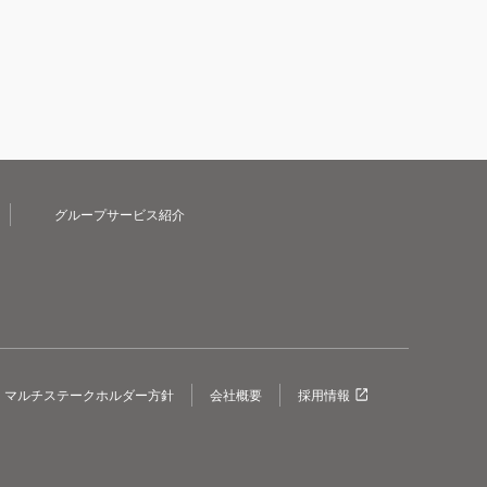
グループサービス紹介
マルチステークホルダー方針
会社概要
採用情報