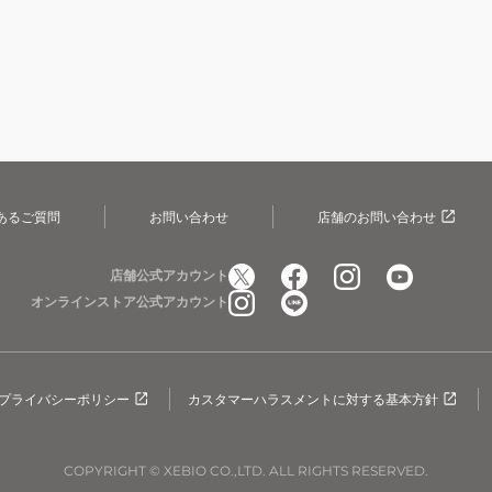
あるご質問
お問い合わせ
店舗のお問い合わせ
店舗公式アカウント
オンラインストア公式アカウント
プライバシーポリシー
カスタマーハラスメントに対する基本方針
COPYRIGHT © XEBIO CO.,LTD. ALL RIGHTS RESERVED.