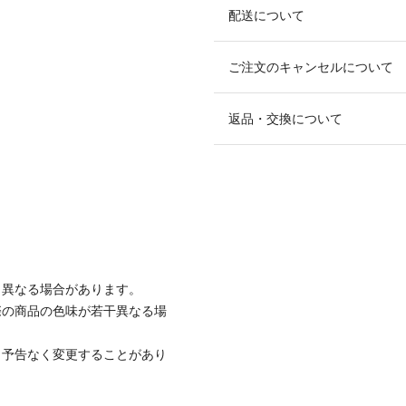
配送について
ご注文のキャンセルについて
返品・交換について
と異なる場合があります。
際の商品の色味が若干異なる場
、予告なく変更することがあり