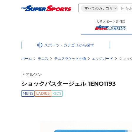
すべてのカテゴリ
大型スポーツ専門店
スポーツ・カテゴリ
ホーム
テニス
テニスラケット小物
エッジガード
ショック
トアルソン
ショックパスタージェル 1ENO1193
MENS
LADIES
KIDS