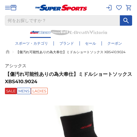
スポーツ・カテゴリ
ブランド
セール
クーポン
【傷汚れ可能性ありの為大奉仕】ミドルショートソックス XBS410.9024
アシックス
【傷汚れ可能性ありの為大奉仕】ミドルショートソックス
XBS410.9024
SALE
MENS
LADIES