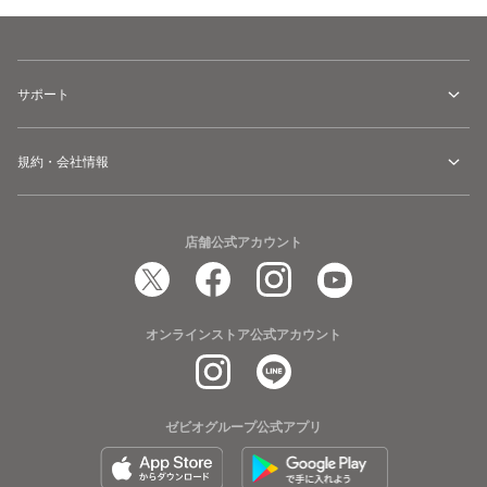
サポート
規約・会社情報
店舗公式アカウント
オンラインストア公式アカウント
ゼビオグループ公式アプリ