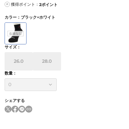
獲得ポイント：
2
ポイント
P
カラー
：
ブラック×ホワイト
サイズ
：
26.0
28.0
数量：
シェアする