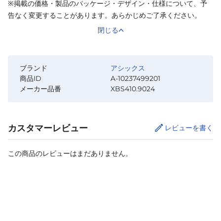
※掲載の価格・製品のパッケージ・デザイン・仕様について、予
告なく変更することがあります。あらかじめご了承ください。
閉じる
ブランド
アシックス
商品ID
A-10237499201
メーカー品番
XBS410.9024
カスタマーレビュー
レビューを書く
この商品のレビューはまだありません。
カートに追加