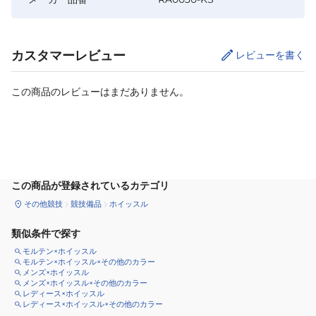
カスタマーレビュー
レビューを書く
この商品のレビューはまだありません。
カートに追加
この商品が登録されているカテゴリ
その他競技
競技備品
ホイッスル
類似条件で探す
モルテン×ホイッスル
モルテン×ホイッスル×その他のカラー
メンズ×ホイッスル
メンズ×ホイッスル×その他のカラー
レディース×ホイッスル
レディース×ホイッスル×その他のカラー