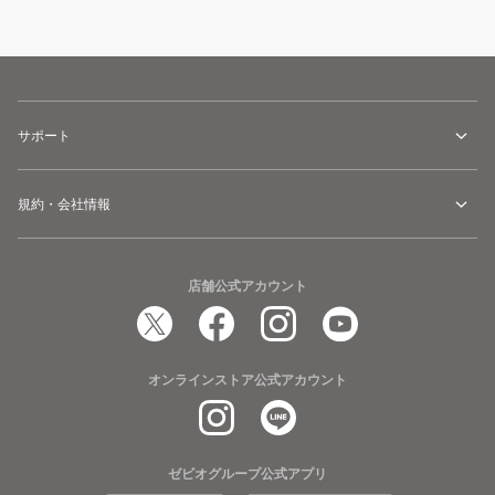
サポート
規約・会社情報
店舗公式アカウント
オンラインストア公式アカウント
ゼビオグループ公式アプリ