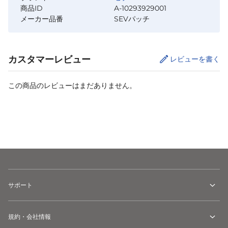
商品ID
A-10293929001
メーカー品番
SEVパッチ
カスタマーレビュー
レビューを書く
この商品のレビューはまだありません。
カートに追加
サポート
規約・会社情報