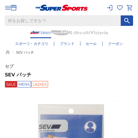
スポーツ・カテゴリ
ブランド
セール
クーポン
SEV パッチ
セブ
SEV パッチ
SALE
MENS
LADIES