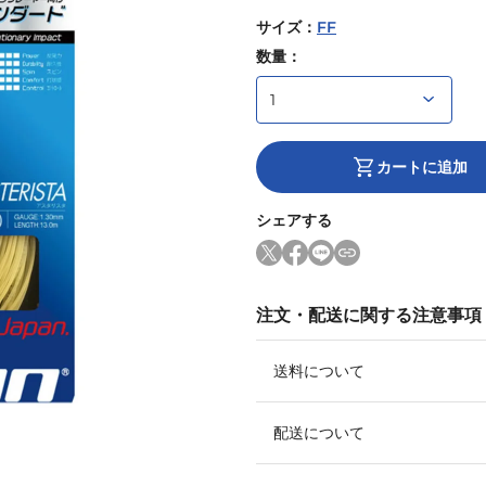
サイズ
：
FF
数量：
カートに追加
シェアする
注文・配送に関する注意事項
送料について
配送について