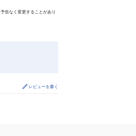
、予告なく変更することがあり
レビューを書く