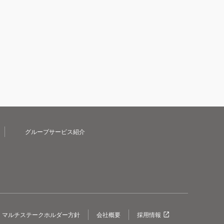
グループサービス紹介
マルチステークホルダー方針
会社概要
採用情報