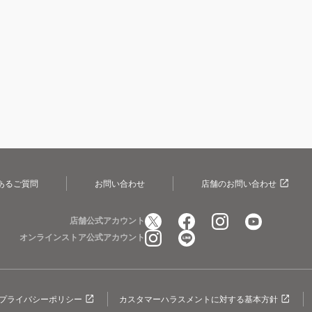
あるご質問
お問い合わせ
店舗のお問い合わせ
店舗公式アカウント
オンラインストア公式アカウント
プライバシーポリシー
カスタマーハラスメントに対する基本方針