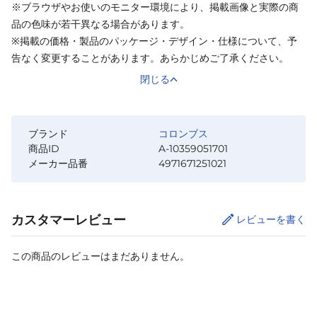
※ブラウザやお使いのモニター環境により、掲載画像と実際の商
品の色味が若干異なる場合があります。
※掲載の価格・製品のパッケージ・デザイン・仕様について、予
告なく変更することがあります。あらかじめご了承ください。
閉じる
ブランド
コロンブス
商品ID
A-10359051701
メーカー品番
4971671251021
カスタマーレビュー
レビューを書く
この商品のレビューはまだありません。
カートに追加