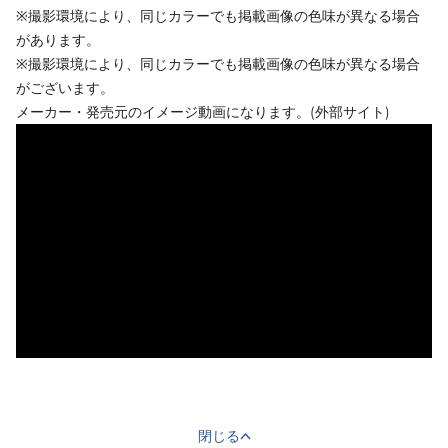
※撮影環境により、同じカラーでも掲載画像の色味が異なる場合
があります。
※撮影環境により、同じカラーでも掲載画像の色味が異なる場合
がございます。
メーカー・発売元のイメージ動画になります。(外部サイト)
閉じる