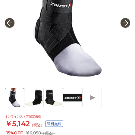
オンラインストア限定価格
￥5,142
送料無料
（税込）
15%OFF
￥6,050
（税込）