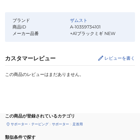
ブランド
ザムスト
商品ID
A-10359734101
メーカー品番
+A1ブラックミギ NEW
カスタマーレビュー
レビューを書く
この商品のレビューはまだありません。
サイズ
を選択してください
この商品が登録されているカテゴリ
サポーター・テーピング
サポーター
足首用
類似条件で探す