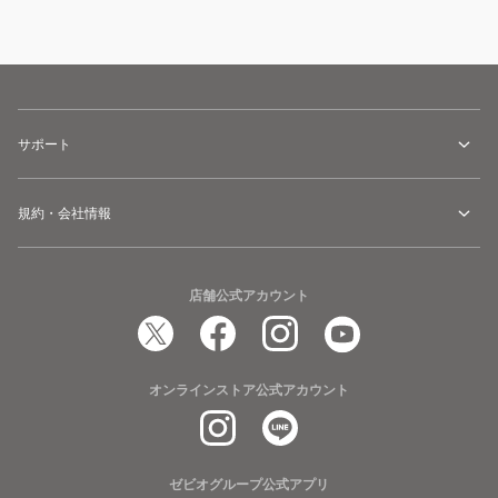
サポート
規約・会社情報
店舗公式アカウント
オンラインストア公式アカウント
ゼビオグループ公式アプリ