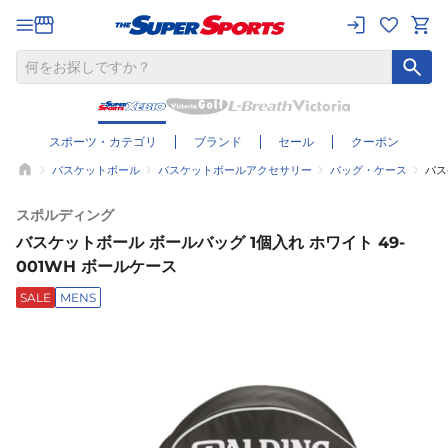
スポーツ・カテゴリ
ブランド
セール
クーポン
バスケットボール
バスケットボールアクセサリー
バッグ・ケース
バス
スポルディング
バスケットボール ボールバッグ 1個入れ ホワイト 49-
001WH ボールケース
SALE
MENS