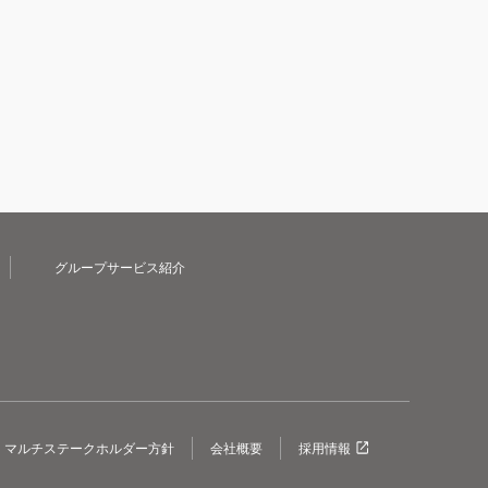
グループサービス紹介
マルチステークホルダー方針
会社概要
採用情報