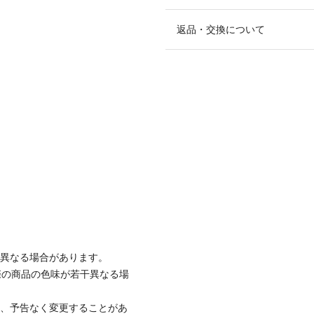
返品・交換について
と異なる場合があります。
際の商品の色味が若干異なる場
て、予告なく変更することがあ