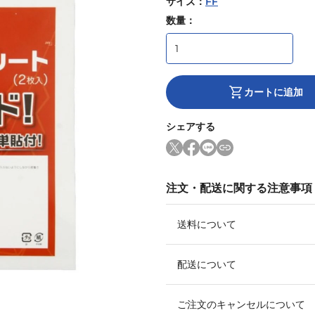
サイズ
：
FF
数量：
カートに追加
シェアする
注文・配送に関する注意事項
送料について
配送について
ご注文のキャンセルについて