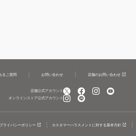
あるご質問
お問い合わせ
店舗のお問い合わせ
店舗公式アカウント
オンラインストア公式アカウント
プライバシーポリシー
カスタマーハラスメントに対する基本方針