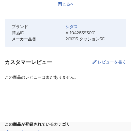
閉じる
ブランド
シダス
商品ID
A-10428393001
メーカー品番
201215 クッション3D
カスタマーレビュー
レビューを書く
この商品のレビューはまだありません。
カートに追加
この商品が登録されているカテゴリ