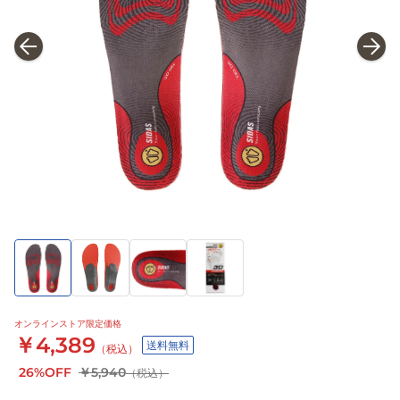
オンラインストア限定価格
￥4,389
送料無料
（税込）
26%OFF
￥5,940
（税込）