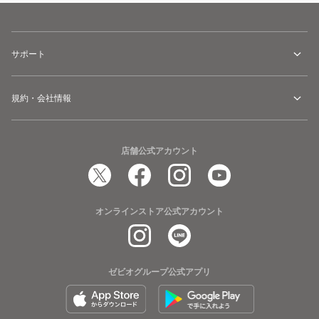
サポート
規約・会社情報
店舗公式アカウント
オンラインストア公式アカウント
ゼビオグループ公式アプリ