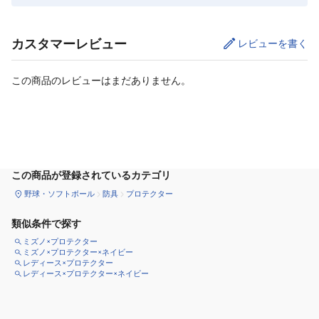
カスタマーレビュー
レビューを書く
この商品のレビューはまだありません。
カートに追加
この商品が登録されているカテゴリ
野球・ソフトボール
防具
プロテクター
類似条件で探す
ミズノ×プロテクター
ミズノ×プロテクター×ネイビー
レディース×プロテクター
レディース×プロテクター×ネイビー