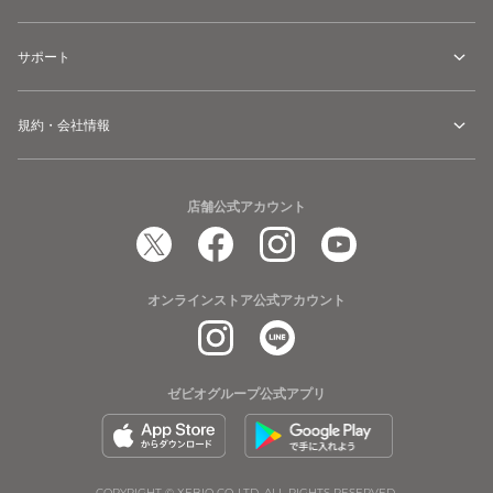
サポート
規約・会社情報
店舗公式アカウント
オンラインストア公式アカウント
ゼビオグループ公式アプリ
COPYRIGHT © XEBIO CO.,LTD. ALL RIGHTS RESERVED.