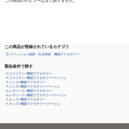
この商品のレビューはまだありません。
カートに追加
この商品が登録されているカテゴリ
ファッション雑貨・生活雑貨
機能アクセサリー
類似条件で探す
ファイテン×機能アクセサリー
ファイテン×機能アクセサリー×ベージュ
メンズ×機能アクセサリー
メンズ×機能アクセサリー×ベージュ
レディース×機能アクセサリー
レディース×機能アクセサリー×ベージュ
キッズ×機能アクセサリー
キッズ×機能アクセサリー×ベージュ