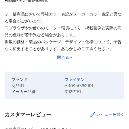
●商品区分:一般医療機器
※一部商品において弊社カラー表記がメーカーカラー表記と異な
る場合がございます。
※ブラウザやお使いのモニター環境により、掲載画像と実際の商
品の色味が若干異なる場合があります。
掲載の価格・製品のパッケージ・デザイン・仕様について、予告
なく変更することがあります。あらかじめご了承ください。
閉じる
ブランド
ファイテン
商品ID
A-10440252101
メーカー品番
0112PT51
カスタマーレビュー
レビューを書く