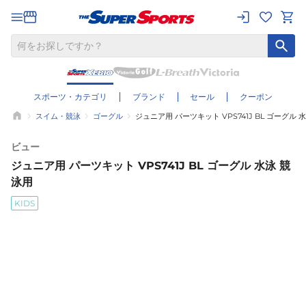
スポーツ・カテゴリ
ブランド
セール
クーポン
スイム・競泳
ゴーグル
ジュニア用 パーツキット VPS741J BL ゴーグル 
ビュー
ジュニア用 パーツキット VPS741J BL ゴーグル 水泳 競
泳用
KIDS