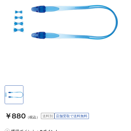
￥880
送料別
店舗受取で送料無料
（税込）