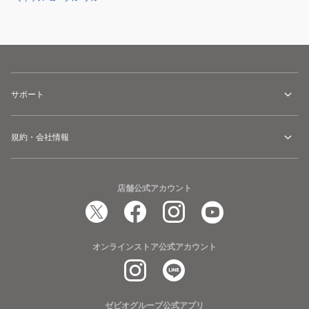
サポート
規約・会社情報
店舗公式アカウント
オンラインストア公式アカウント
ゼビオグループ公式アプリ