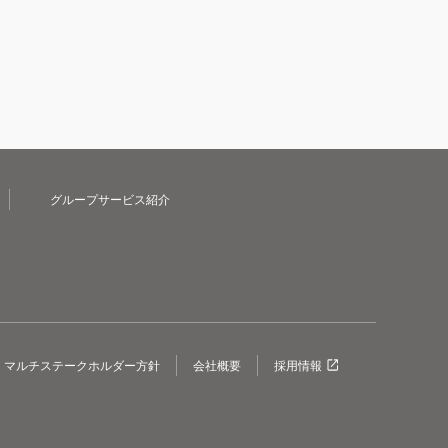
グループサービス紹介
マルチステークホルダー方針
会社概要
採用情報