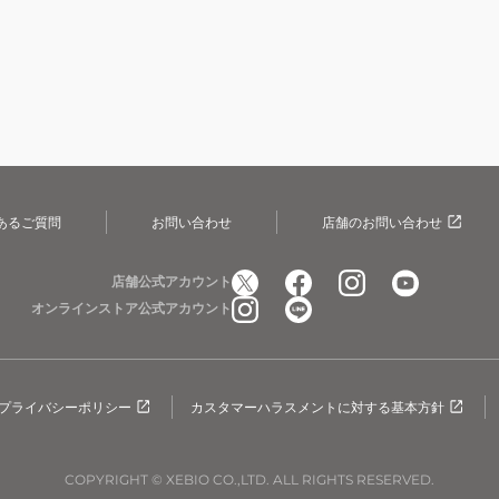
あるご質問
お問い合わせ
店舗のお問い合わせ
店舗公式アカウント
オンラインストア公式アカウント
プライバシーポリシー
カスタマーハラスメントに対する基本方針
COPYRIGHT © XEBIO CO.,LTD. ALL RIGHTS RESERVED.