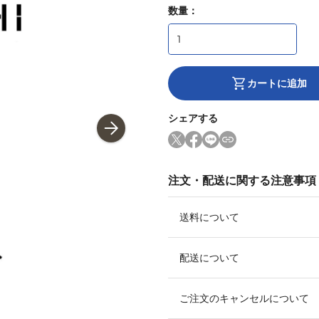
数量：
カートに追加
シェアする
注文・配送に関する注意事項
送料について
配送について
ご注文のキャンセルについて