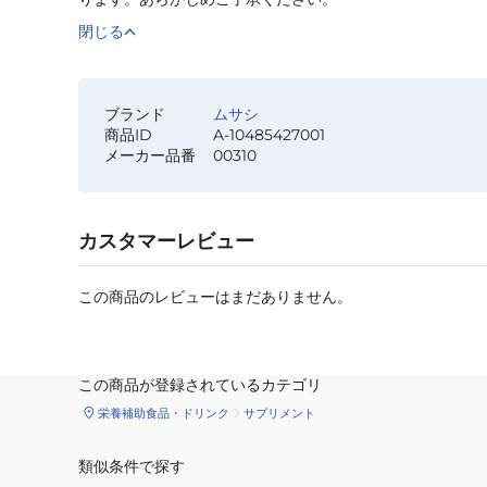
閉じる
ブランド
ムサシ
商品ID
A-10485427001
メーカー品番
00310
カスタマーレビュー
この商品のレビューはまだありません。
この商品が登録されているカテゴリ
栄養補助食品・ドリンク
サプリメント
類似条件で探す