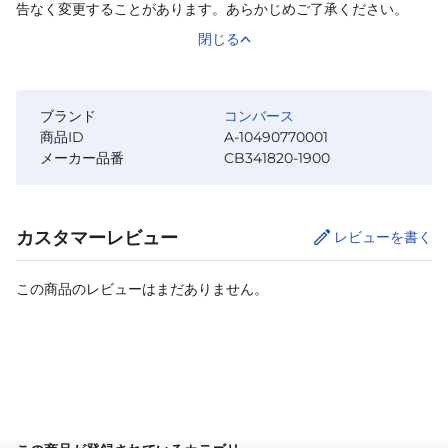
告なく変更することがあります。あらかじめご了承ください。
閉じる
ブランド
コンバース
商品ID
A-10490770001
メーカー品番
CB341820-1900
カスタマーレビュー
レビューを書く
この商品のレビューはまだありません。
カートに追加