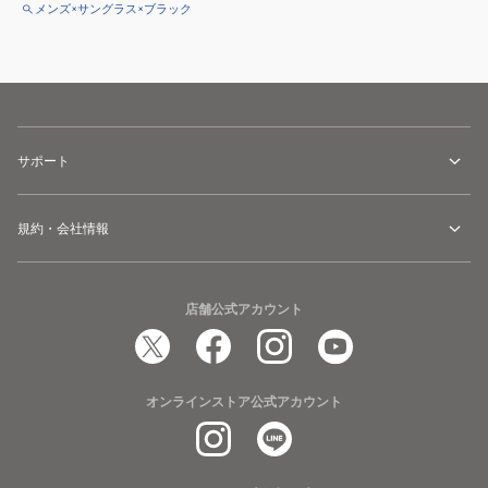
メンズ×サングラス×ブラック
サポート
規約・会社情報
店舗公式アカウント
オンラインストア公式アカウント