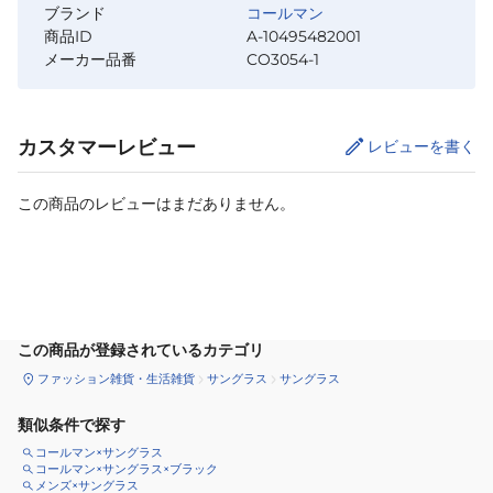
ブランド
コールマン
商品ID
A-10495482001
メーカー品番
CO3054-1
カスタマーレビュー
レビューを書く
この商品のレビューはまだありません。
カートに追加
この商品が登録されているカテゴリ
ファッション雑貨・生活雑貨
サングラス
サングラス
類似条件で探す
コールマン×サングラス
コールマン×サングラス×ブラック
メンズ×サングラス