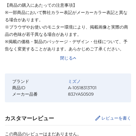
【商品の購入にあたっての注意事項】
※一部商品において弊社カラー表記がメーカーカラー表記と異な
る場合があります。
※ブラウザやお使いのモニター環境により、掲載画像と実際の商
品の色味が若干異なる場合があります。
※掲載の価格・製品のパッケージ・デザイン・仕様について、予
告なく変更することがあります。あらかじめご了承ください。
閉じる
ブランド
ミズノ
商品ID
A-10518313701
メーカー品番
83JYA50509
カスタマーレビュー
レビューを書く
この商品のレビューはまだありません。