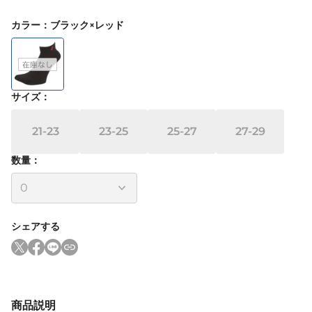
カラー
：
ブラック×レッド
サイズ
：
21-23
23-25
25-27
27-29
数量：
シェアする
商品説明