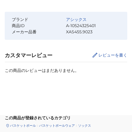
ブランド
アシックス
商品ID
A-10524325401
メーカー品番
XAS455.9023
カスタマーレビュー
レビューを書く
この商品のレビューはまだありません。
カートに追加
この商品が登録されているカテゴリ
バスケットボール
バスケットボールウェア
ソックス