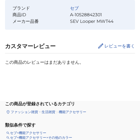
ブランド
セブ
商品ID
A-10528842301
メーカー品番
SEV Looper MWT44
カスタマーレビュー
レビューを書く
この商品のレビューはまだありません。
カートに追加
この商品が登録されているカテゴリ
ファッション雑貨・生活雑貨
機能アクセサリー
類似条件で探す
セブ×機能アクセサリー
セブ×機能アクセサリー×その他のカラー