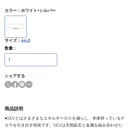
カラー
：
ホワイト×シルバー
サイズ
：
44.0
数量：
シェアする
商品説明
●SEVとはさまざまなエネルギーロスを減らし、本体持っているチ
カラを引き出す技術です。SEVは天然鉱石と金属を組み合わせた