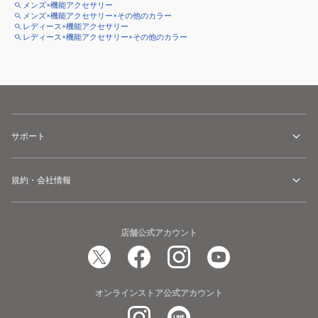
メンズ×機能アクセサリー
メンズ×機能アクセサリー×その他のカラー
レディース×機能アクセサリー
レディース×機能アクセサリー×その他のカラー
サポート
規約・会社情報
店舗公式アカウント
オンラインストア公式アカウント