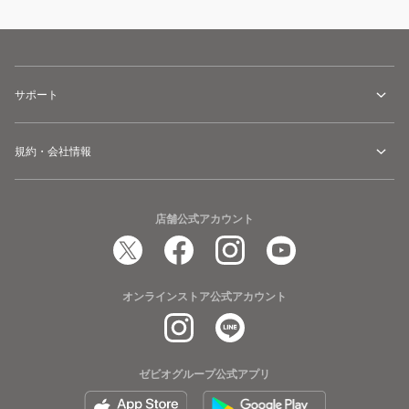
サポート
規約・会社情報
店舗公式アカウント
オンラインストア公式アカウント
ゼビオグループ公式アプリ