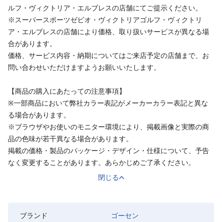
ルフ・ヴィクトリア・エルブレスの店舗にてご提示ください。
※スーパースポーツゼビオ・ヴィクトリアゴルフ・ヴィクトリ
ア・エルブレスの店舗により価格、取り扱いサービスが異なる場
合があります。
価格、サービス内容・納期についてはご来店予定の店舗まで、お
問い合わせいただけますようお願いいたします。
【商品の購入にあたっての注意事項】
※一部商品において弊社カラー表記がメーカーカラー表記と異な
る場合があります。
※ブラウザやお使いのモニター環境により、掲載画像と実際の商
品の色味が若干異なる場合があります。
掲載の価格・製品のパッケージ・デザイン・仕様について、予告
なく変更することがあります。あらかじめご了承ください。
閉じる
ブランド
ゴーセン