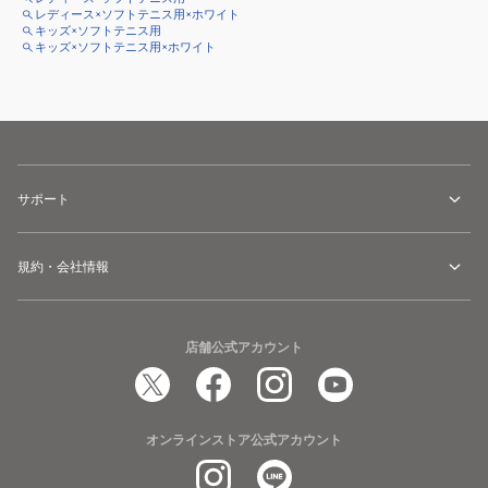
レディース×ソフトテニス用×ホワイト
キッズ×ソフトテニス用
キッズ×ソフトテニス用×ホワイト
サポート
規約・会社情報
店舗公式アカウント
オンラインストア公式アカウント