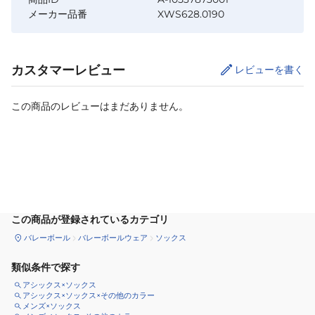
メーカー品番
XWS628.0190
カスタマーレビュー
レビューを書く
この商品のレビューはまだありません。
カートに追加
この商品が登録されているカテゴリ
バレーボール
バレーボールウェア
ソックス
類似条件で探す
アシックス×ソックス
アシックス×ソックス×その他のカラー
メンズ×ソックス