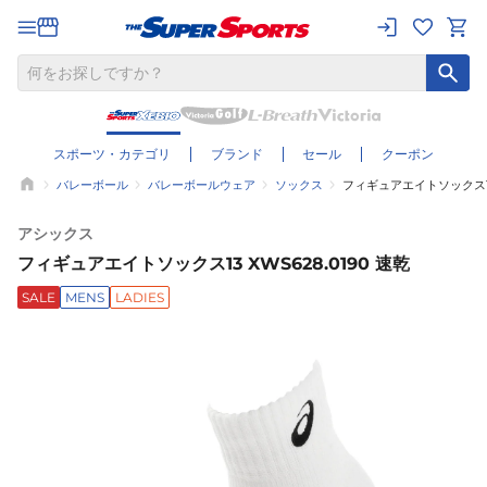
スポーツ・カテゴリ
ブランド
セール
クーポン
バレーボール
バレーボールウェア
ソックス
フィギュアエイトソックス13 
アシックス
フィギュアエイトソックス13 XWS628.0190 速乾
SALE
MENS
LADIES