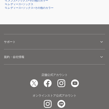
メンズ×ソックス×その他のカラー
レディース×ソックス
レディース×ソックス×その他のカラー
サポート
規約・会社情報
店舗公式アカウント
オンラインストア公式アカウント