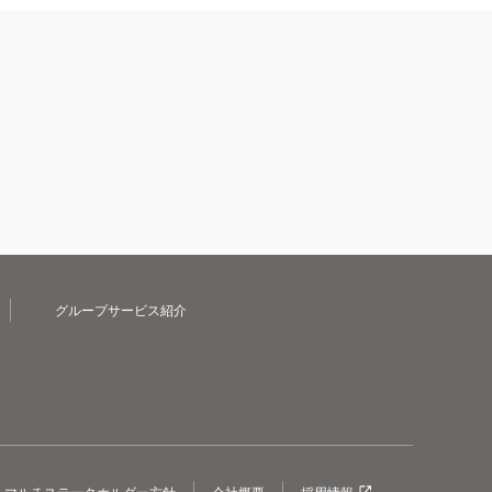
グループサービス紹介