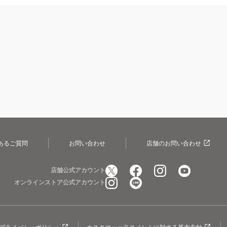
あるご質問
お問い合わせ
店舗のお問い合わせ
店舗公式アカウント
オンラインストア公式アカウント