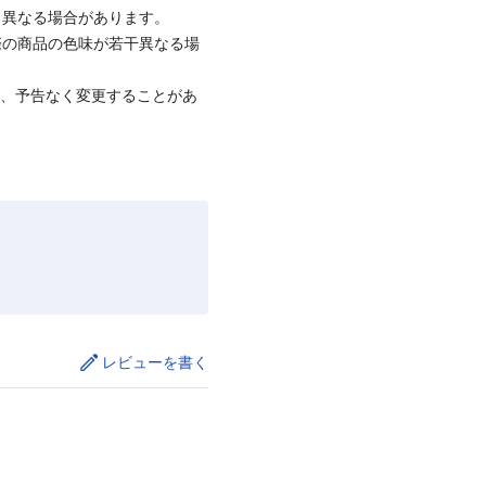
と異なる場合があります。
際の商品の色味が若干異なる場
て、予告なく変更することがあ
レビューを書く