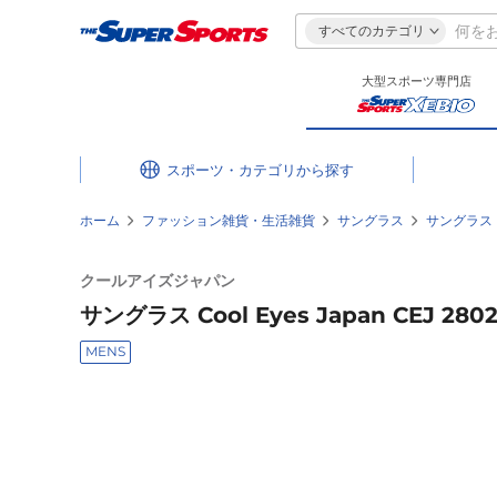
すべてのカテゴリ
大型スポーツ専門店
スポーツ・カテゴリ
ホーム
ファッション雑貨・生活雑貨
サングラス
サングラス
クールアイズジャパン
サングラス Cool Eyes Japan CEJ 280
MENS