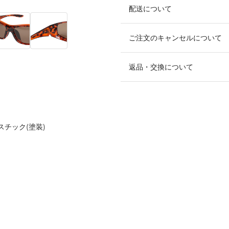
配送について
ご注文のキャンセルについて
返品・交換について
スチック(塗装)