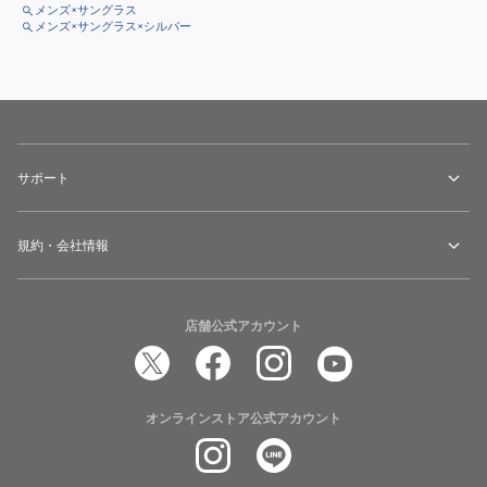
メンズ×サングラス
メンズ×サングラス×シルバー
サポート
規約・会社情報
店舗公式アカウント
オンラインストア公式アカウント