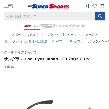
スポーツ・カテゴリ
ブランド
セール
クーポン
ファッション雑貨・生活雑貨
サングラス
サングラス
サングラス Cool Ey
クールアイズジャパン
サングラス Cool Eyes Japan CEJ 28021C UV
MENS