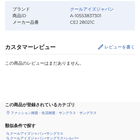
ブランド
クールアイズジャパン
商品ID
A-10553837301
メーカー品番
CEJ 28021C
カスタマーレビュー
レビューを書く
この商品のレビューはまだありません。
カートに追加
この商品が登録されているカテゴリ
ファッション雑貨・生活雑貨
サングラス
サングラス
類似条件で探す
クールアイズジャパン×サングラス
クールアイズジャパン×サングラス×シルバー