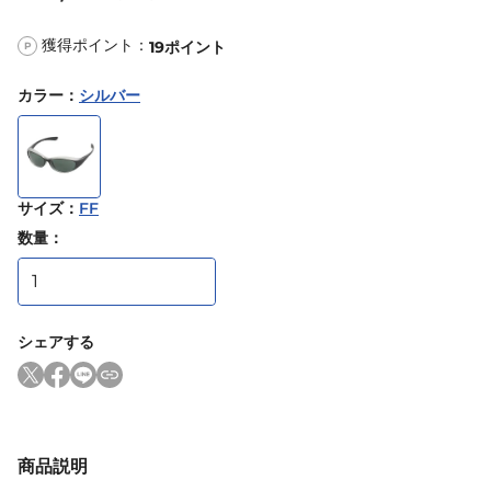
獲得ポイント：
19
ポイント
P
カラー
：
シルバー
サイズ
：
FF
数量：
シェアする
商品説明