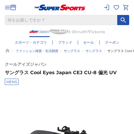
スポーツ・カテゴリ
ブランド
セール
クーポン
ファッション雑貨・生活雑貨
サングラス
サングラス
サングラス Cool Ey
クールアイズジャパン
サングラス Cool Eyes Japan CEJ CU-8 偏光 UV
MENS