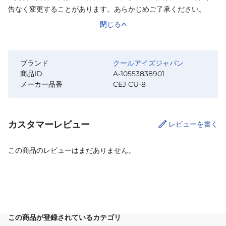
告なく変更することがあります。あらかじめご了承ください。
閉じる
ブランド
クールアイズジャパン
商品ID
A-10553838901
メーカー品番
CEJ CU-8
カスタマーレビュー
レビューを書く
この商品のレビューはまだありません。
カートに追加
この商品が登録されているカテゴリ