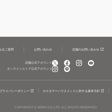
あるご質問
お問い合わせ
店舗のお問い合わせ
店舗公式アカウント
オンラインストア公式アカウント
プライバシーポリシー
カスタマーハラスメントに対する基本方針
COPYRIGHT © XEBIO CO.,LTD. ALL RIGHTS RESERVED.