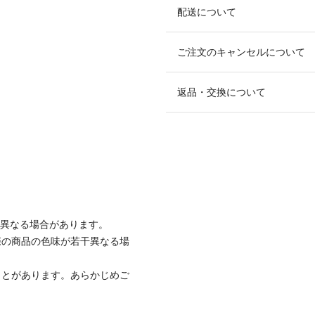
配送について
ご注文のキャンセルについて
返品・交換について
と異なる場合があります。
際の商品の色味が若干異なる場
ことがあります。あらかじめご