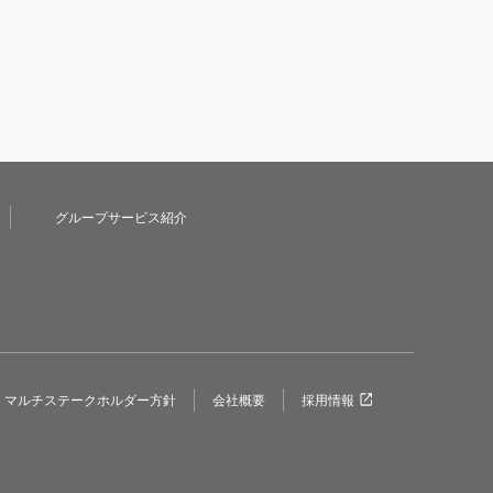
グループサービス紹介
マルチステークホルダー方針
会社概要
採用情報