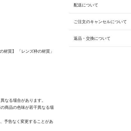
配送について
ご注文のキャンセルについて
返品・交換について
くの材質】 「レンズ枠の材質」
と異なる場合があります。
際の商品の色味が若干異なる場
て、予告なく変更することがあ