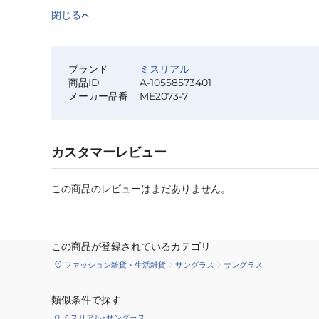
閉じる
ブランド
ミスリアル
商品ID
A-10558573401
メーカー品番
ME2073-7
カスタマーレビュー
この商品のレビューはまだありません。
この商品が登録されているカテゴリ
ファッション雑貨・生活雑貨
サングラス
サングラス
類似条件で探す
ミスリアル×サングラス