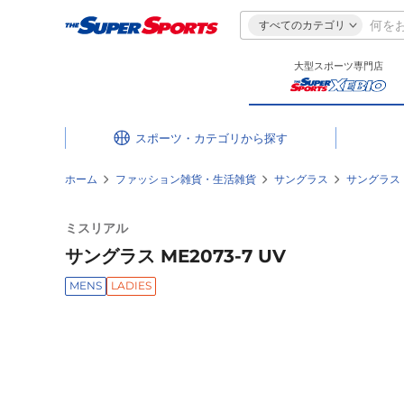
すべてのカテゴリ
大型スポーツ専門店
スポーツ・カテゴリ
ホーム
ファッション雑貨・生活雑貨
サングラス
サングラス
ミスリアル
サングラス ME2073-7 UV
MENS
LADIES