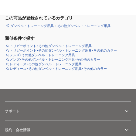
この商品が登録されているカテゴリ
ダンベル・トレーニング用具
その他ダンベル・トレーニング用具
類似条件で探す
トリガーポイント×その他ダンベル・トレーニング用具
トリガーポイント×その他ダンベル・トレーニング用具×その他のカラー
メンズ×その他ダンベル・トレーニング用具
メンズ×その他ダンベル・トレーニング用具×その他のカラー
レディース×その他ダンベル・トレーニング用具
レディース×その他ダンベル・トレーニング用具×その他のカラー
サポート
規約・会社情報