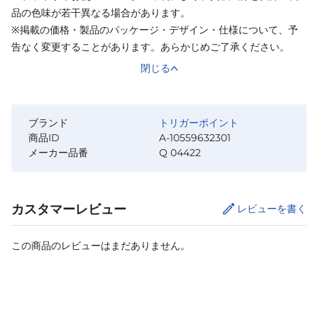
品の色味が若干異なる場合があります。
※掲載の価格・製品のパッケージ・デザイン・仕様について、予
告なく変更することがあります。あらかじめご了承ください。
閉じる
ブランド
トリガーポイント
商品ID
A-10559632301
メーカー品番
Q 04422
カスタマーレビュー
レビューを書く
この商品のレビューはまだありません。
カートに追加