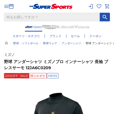
スポーツ・カテゴリ
ブランド
セール
クーポン
野球・ソフトボール
野球ウェア
アンダーシャツ
野球 アンダーシャツ ミ
ミズノ
野球 アンダーシャツ ミズノプロ インナーシャツ 長袖 ブ
レスサーモ 12JA6C0209
24%OFF
SALE
残りわずか
MENS