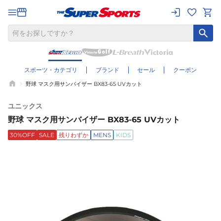
スポーツ・カテゴリ
ブランド
セール
クーポン
野球 マスク用サンバイザー BX83-65 UVカット
ユニックス
野球 マスク用サンバイザー BX83-65 UVカット
30%OFF
SALE
残りわずか
MENS
KIDS