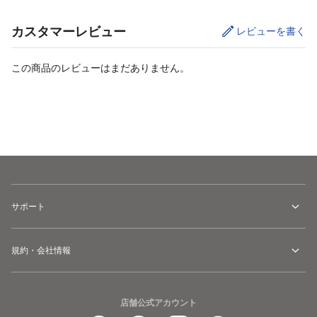
カスタマーレビュー
レビューを書く
この商品のレビューはまだありません。
カートに追加
サポート
規約・会社情報
店舗公式アカウント