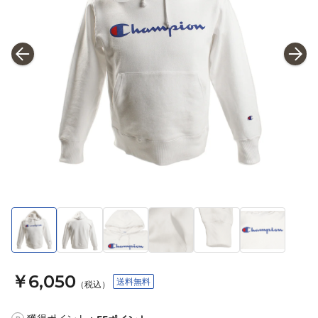
￥6,050
送料無料
（税込）