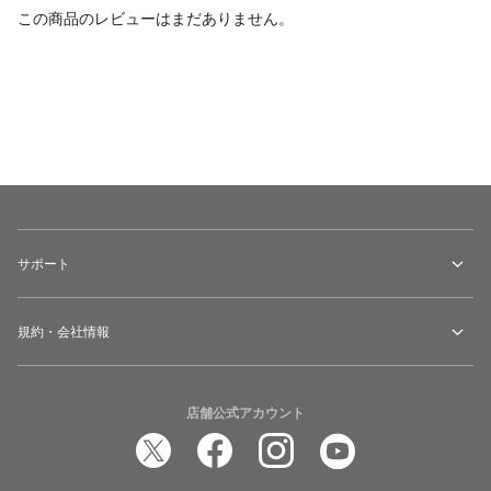
この商品のレビューはまだありません。
カートに追加
サポート
規約・会社情報
店舗公式アカウント