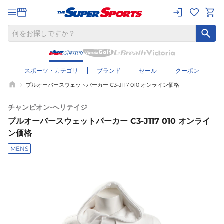
スポーツ・カテゴリ
ブランド
セール
クーポン
プルオーバースウェットパーカー C3-J117 010 オンライン価格
チャンピオン-ヘリテイジ
プルオーバースウェットパーカー C3-J117 010 オンライ
ン価格
MENS