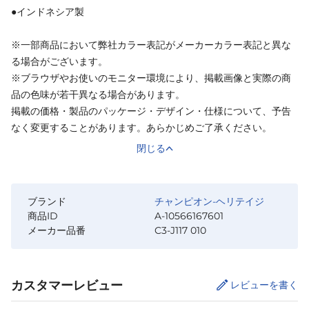
●インドネシア製
※一部商品において弊社カラー表記がメーカーカラー表記と異な
る場合がございます。
※ブラウザやお使いのモニター環境により、掲載画像と実際の商
品の色味が若干異なる場合があります。
掲載の価格・製品のパッケージ・デザイン・仕様について、予告
なく変更することがあります。あらかじめご了承ください。
閉じる
ブランド
チャンピオン-ヘリテイジ
商品ID
A-10566167601
メーカー品番
C3-J117 010
カスタマーレビュー
レビューを書く