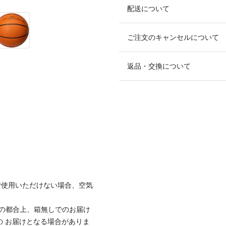
配送について
ご注文のキャンセルについて
返品・交換について
ご使用いただけない場合、空気
時の都合上、箱無しでのお届け
の お届けとなる場合がありま