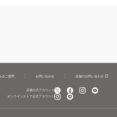
あるご質問
お問い合わせ
店舗のお問い合わせ
店舗公式アカウント
オンラインストア公式アカウント