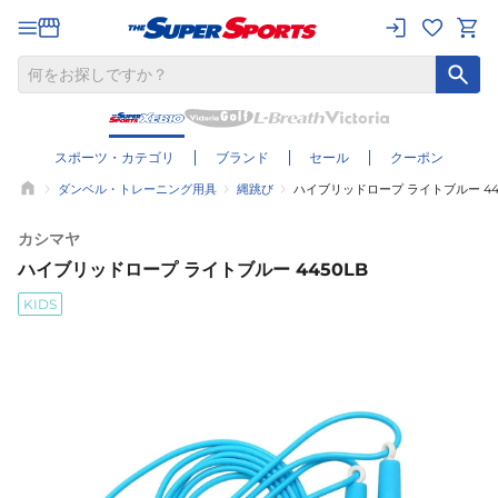
スポーツ・カテゴリ
ブランド
セール
クーポン
ダンベル・トレーニング用具
縄跳び
ハイブリッドロープ ライトブルー 44
カシマヤ
ハイブリッドロープ ライトブルー 4450LB
KIDS