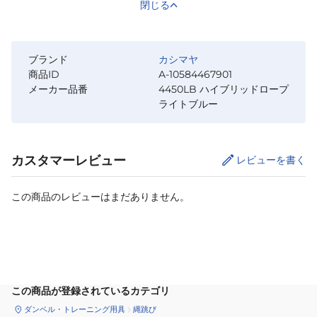
閉じる
ブランド
カシマヤ
商品ID
A-10584467901
メーカー品番
4450LB ハイブリッドロープ
ライトブルー
カスタマーレビュー
レビューを書く
この商品のレビューはまだありません。
カートに追加
この商品が登録されているカテゴリ
ダンベル・トレーニング用具
縄跳び