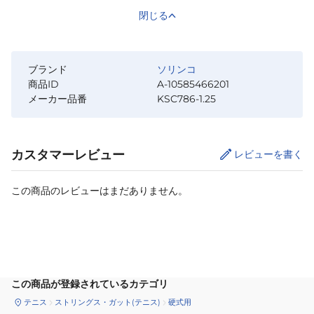
閉じる
ブランド
ソリンコ
商品ID
A-10585466201
メーカー品番
KSC786-1.25
カスタマーレビュー
レビューを書く
この商品のレビューはまだありません。
カートに追加
この商品が登録されているカテゴリ
テニス
ストリングス・ガット(テニス)
硬式用