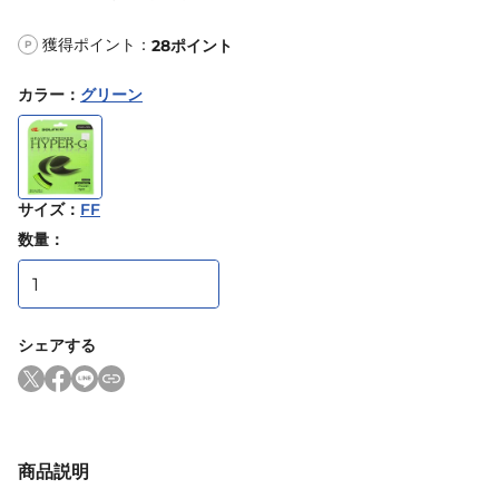
獲得ポイント：
28
ポイント
P
カラー
：
グリーン
サイズ
：
FF
数量：
シェアする
商品説明