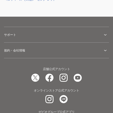
サポート
規約・会社情報
店舗公式アカウント
オンラインストア公式アカウント
ゼビオグループ公式アプリ