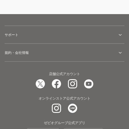
サポート
規約・会社情報
店舗公式アカウント
オンラインストア公式アカウント
ゼビオグループ公式アプリ