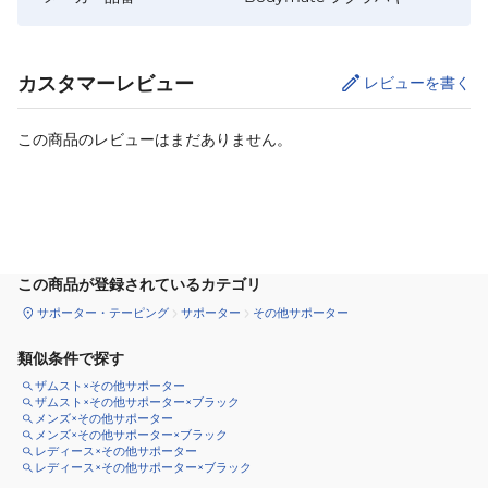
カスタマーレビュー
レビューを書く
この商品のレビューはまだありません。
サイズ
を選択してください
この商品が登録されているカテゴリ
サポーター・テーピング
サポーター
その他サポーター
類似条件で探す
ザムスト×その他サポーター
ザムスト×その他サポーター×ブラック
メンズ×その他サポーター
メンズ×その他サポーター×ブラック
レディース×その他サポーター
レディース×その他サポーター×ブラック