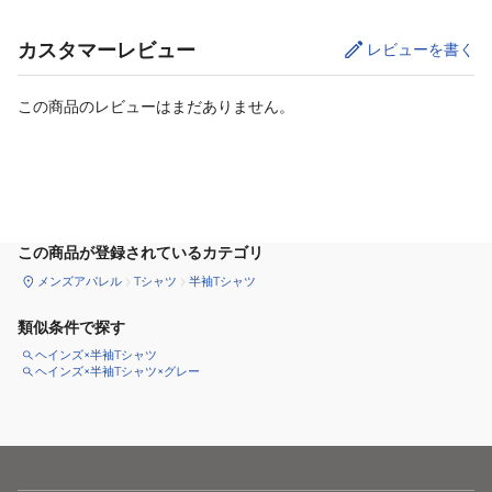
カスタマーレビュー
レビューを書く
この商品のレビューはまだありません。
カートに追加
この商品が登録されているカテゴリ
メンズアパレル
Tシャツ
半袖Tシャツ
類似条件で探す
ヘインズ×半袖Tシャツ
ヘインズ×半袖Tシャツ×グレー