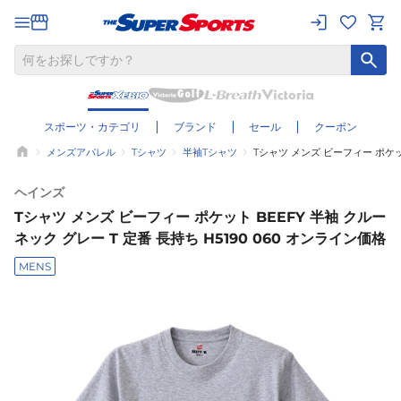
スポーツ・カテゴリ
ブランド
セール
クーポン
メンズアパレル
Tシャツ
半袖Tシャツ
Tシャツ メンズ ビーフィー ポケット
ヘインズ
Tシャツ メンズ ビーフィー ポケット BEEFY 半袖 クルー
ネック グレー T 定番 長持ち H5190 060 オンライン価格
MENS