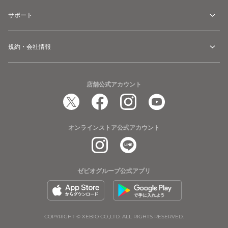
サポート
規約・会社情報
店舗公式アカウント
オンラインストア公式アカウント
ゼビオグループ公式アプリ
COPYRIGHT © XEBIO CO.,LTD. ALL RIGHTS RESERVED.