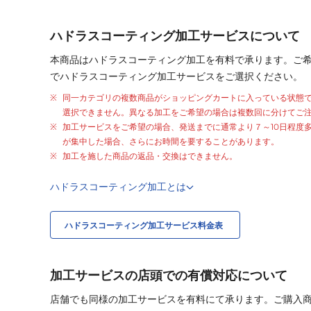
ハドラスコーティング加工サービスについて
本商品はハドラスコーティング加工を有料で承ります。ご
でハドラスコーティング加工サービスをご選択ください。
同一カテゴリの複数商品がショッピングカートに入っている状態
選択できません。異なる加工をご希望の場合は複数回に分けてご
加工サービスをご希望の場合、発送までに通常より
７～10日程度
が集中した場合、さらにお時間を要することがあります。
加工を施した商品の返品・交換はできません。
ハドラスコーティング加工とは
ハドラスコーティング加工サービス料金表
加工サービスの店頭での有償対応について
店舗でも同様の加工サービスを有料にて承ります。ご購入