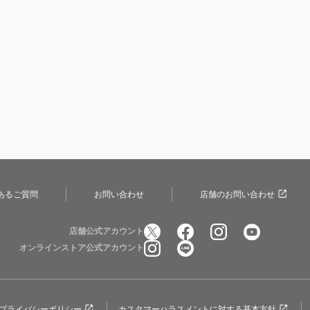
あるご質問
お問い合わせ
店舗のお問い合わせ
店舗公式アカウント
オンラインストア公式アカウント
プライバシーポリシー
カスタマーハラスメントに対する基本方針