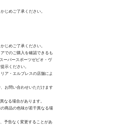
らかじめご了承ください。
らかじめご了承ください。
トアでのご購入を確認できるも
のスーパースポーツゼビオ・ヴ
ご提示ください。
トリア・エルブレスの店舗によ
で、お問い合わせいただけます
と異なる場合があります。
際の商品の色味が若干異なる場
て、予告なく変更することがあ