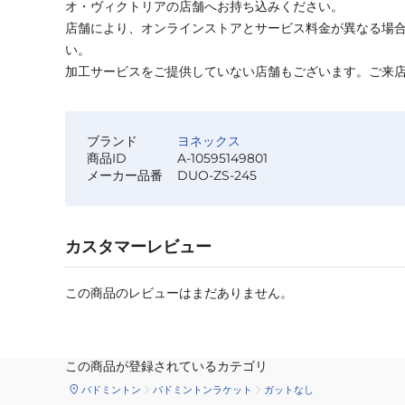
オ・ヴィクトリアの店舗へお持ち込みください。
店舗により、オンラインストアとサービス料金が異なる場
い。
加工サービスをご提供していない店舗もございます。ご来
ブランド
ヨネックス
商品ID
A-10595149801
メーカー品番
DUO-ZS-245
カスタマーレビュー
この商品のレビューはまだありません。
この商品が登録されているカテゴリ
バドミントン
バドミントンラケット
ガットなし