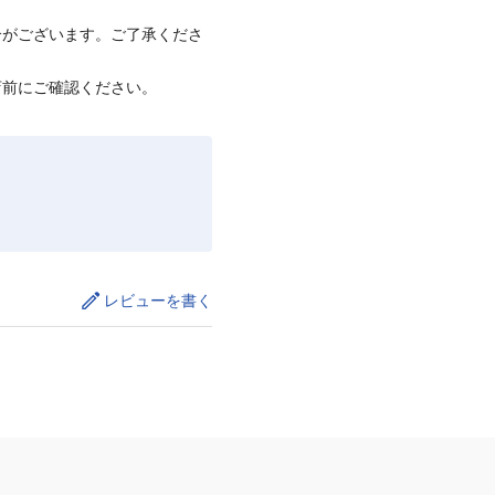
合がございます。ご了承くださ
店前にご確認ください。
レビューを書く