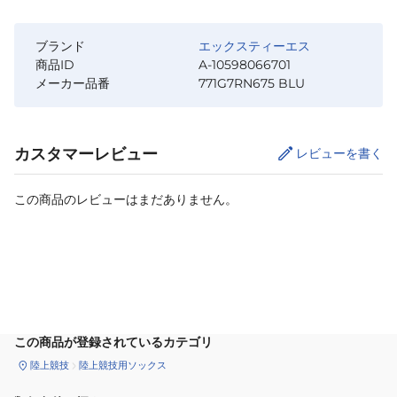
ブランド
エックスティーエス
商品ID
A-10598066701
メーカー品番
771G7RN675 BLU
カスタマーレビュー
レビューを書く
この商品のレビューはまだありません。
カートに追加
この商品が登録されているカテゴリ
陸上競技
陸上競技用ソックス