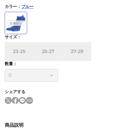
カラー
：
ブルー
サイズ
：
23-25
25-27
27-29
数量：
シェアする
商品説明