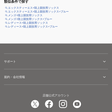
類似条件で探す
エックスティーエス×陸上競技用ソックス
エックスティーエス×陸上競技用ソックス×ブルー
メンズ×陸上競技用ソックス
メンズ×陸上競技用ソックス×ブルー
レディース×陸上競技用ソックス
レディース×陸上競技用ソックス×ブルー
サポート
規約・会社情報
店舗公式アカウント