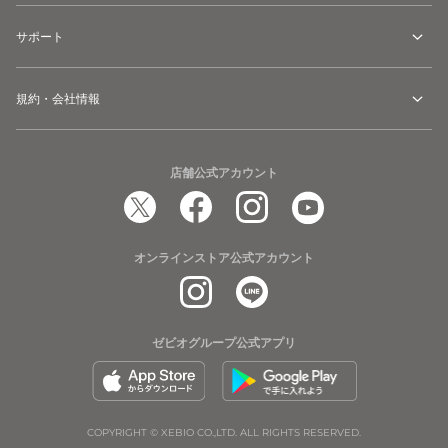
サポート
規約・会社情報
店舗公式アカウント
オンラインストア公式アカウント
ゼビオグループ公式アプリ
COPYRIGHT © XEBIO CO.,LTD. ALL RIGHTS RESERVED.