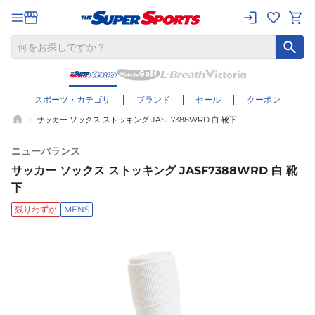
スポーツ・カテゴリ
ブランド
セール
クーポン
サッカー ソックス ストッキング JASF7388WRD 白 靴下
ニューバランス
サッカー ソックス ストッキング JASF7388WRD 白 靴
下
残りわずか
MENS