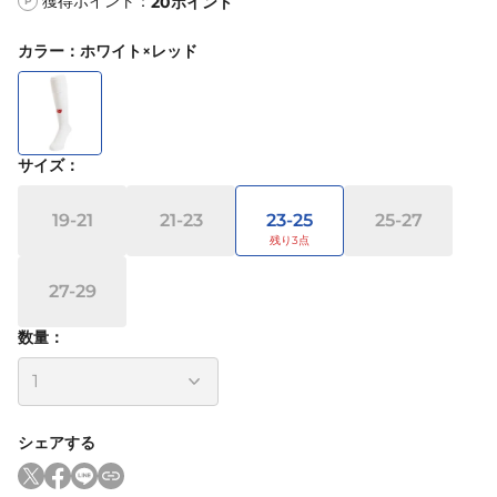
獲得ポイント：
20
ポイント
P
カラー
：
ホワイト×レッド
サイズ
：
19-21
21-23
23-25
25-27
27-29
数量：
シェアする