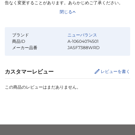
告なく変更することがあります。あらかじめご了承ください。
閉じる
ブランド
ニューバランス
商品ID
A-10604074501
メーカー品番
JASF7388WRD
カスタマーレビュー
レビューを書く
この商品のレビューはまだありません。
サイズ
を選択してください