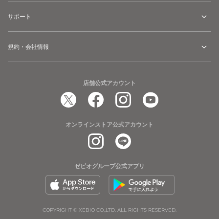
サポート
規約・会社情報
店舗公式アカウント
オンラインストア公式アカウント
ゼビオグループ公式アプリ
COPYRIGHT © XEBIO CO.,LTD. ALL RIGHTS RESERVED.