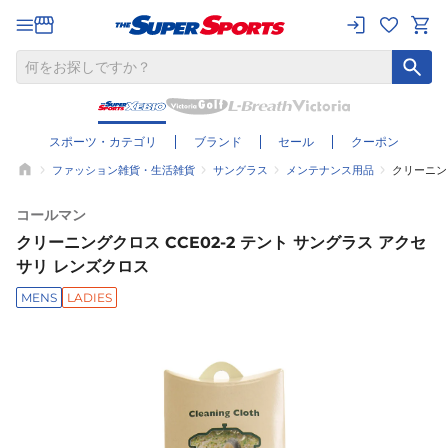
スポーツ・カテゴリ
ブランド
セール
クーポン
ファッション雑貨・生活雑貨
サングラス
メンテナンス用品
クリーニング
コールマン
クリーニングクロス CCE02-2 テント サングラス アクセ
サリ レンズクロス
MENS
LADIES