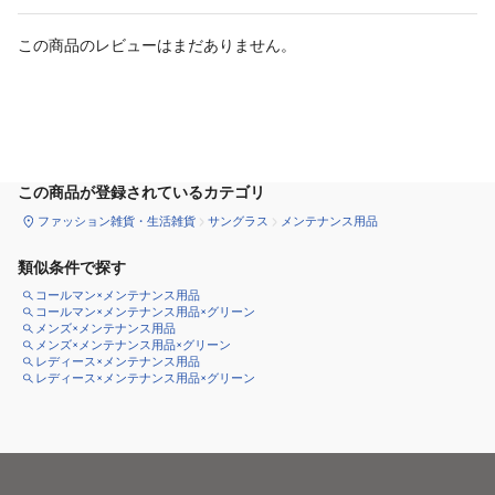
この商品のレビューはまだありません。
カートに追加
この商品が登録されているカテゴリ
ファッション雑貨・生活雑貨
サングラス
メンテナンス用品
類似条件で探す
コールマン×メンテナンス用品
コールマン×メンテナンス用品×グリーン
メンズ×メンテナンス用品
メンズ×メンテナンス用品×グリーン
レディース×メンテナンス用品
レディース×メンテナンス用品×グリーン