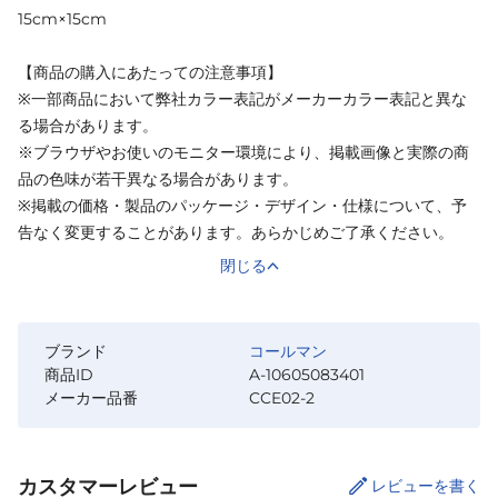
15cm×15cm
【商品の購入にあたっての注意事項】
※一部商品において弊社カラー表記がメーカーカラー表記と異な
る場合があります。
※ブラウザやお使いのモニター環境により、掲載画像と実際の商
品の色味が若干異なる場合があります。
※掲載の価格・製品のパッケージ・デザイン・仕様について、予
告なく変更することがあります。あらかじめご了承ください。
閉じる
ブランド
コールマン
商品ID
A-10605083401
メーカー品番
CCE02-2
カスタマーレビュー
レビューを書く